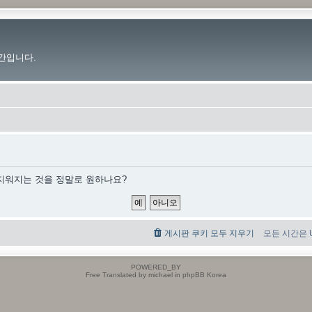
간입니다.
 지워지는 것을 정말로 원하나요?
게시판 쿠키 모두 지우기
모든 시간은 UT
POWERED_BY
Free Translated by michael in phpBB Korea