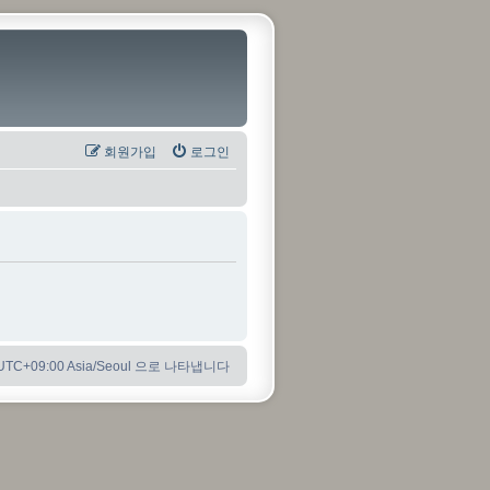
회원가입
로그인
C+09:00 Asia/Seoul 으로 나타냅니다