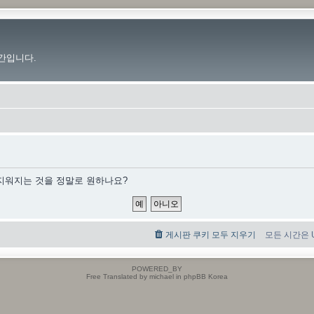
간입니다.
 지워지는 것을 정말로 원하나요?
게시판 쿠키 모두 지우기
모든 시간은 UT
POWERED_BY
Free Translated by michael in phpBB Korea