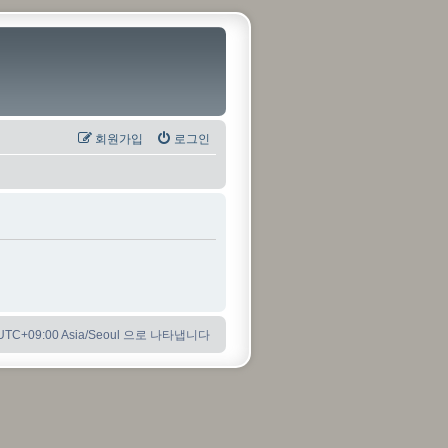
회원가입
로그인
C+09:00 Asia/Seoul 으로 나타냅니다