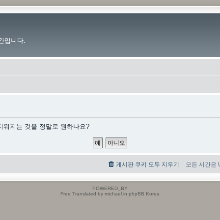
간입니다.
 지워지는 것을 정말로 원하나요?
게시판 쿠키 모두 지우기
모든 시간은 UT
POWERED_BY
Free Translated by michael in phpBB Korea