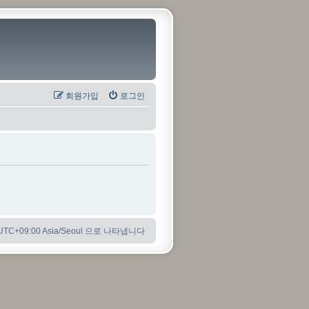
회원가입
로그인
C+09:00 Asia/Seoul 으로 나타냅니다