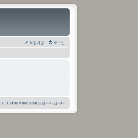
회원가입
로그인
C+09:00 Asia/Seoul 으로 나타냅니다