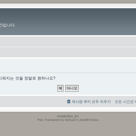
간입니다.
 지워지는 것을 정말로 원하나요?
게시판 쿠키 모두 지우기
모든 시간은 UT
POWERED_BY
Free Translated by michael in phpBB Korea