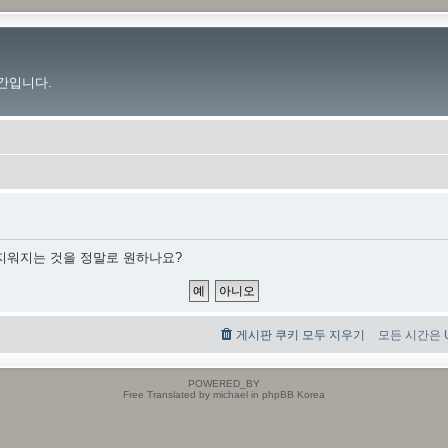
간입니다.
 지워지는 것을 정말로 원하나요?
게시판 쿠키 모두 지우기
모든 시간은 UT
POWERED_BY
Free Translated by michael in phpBB Korea