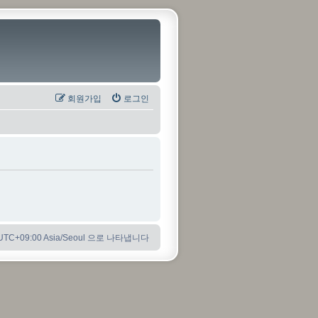
회원가입
로그인
C+09:00 Asia/Seoul 으로 나타냅니다