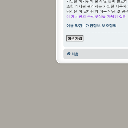
가입을 하기위해 불과 몇 분이 필요하
또한 게시판 관리자는 가입한 사용자
당신은 이 글마당의 이용 약관 및 관
이 게시판의 구석구석을 자세히 살펴 
이용 약관
|
개인정보 보호정책
회원가입
처음