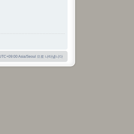
C+09:00 Asia/Seoul 으로 나타냅니다