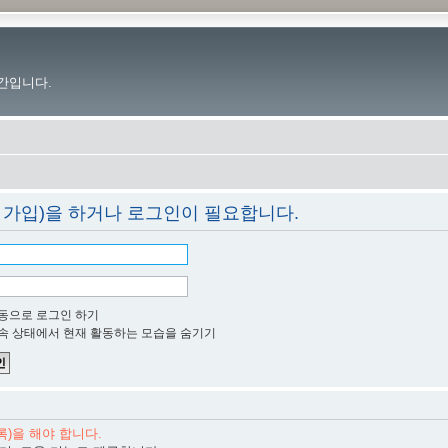
간입니다.
 가입)을 하거나 로그인이 필요합니다.
동으로 로그인 하기
속 상태에서 현재 활동하는 모습을 숨기기
)을 해야 합니다.