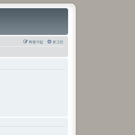
회원가입
로그인