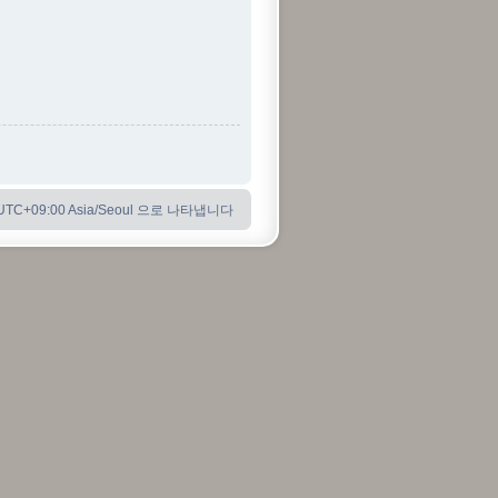
C+09:00 Asia/Seoul 으로 나타냅니다