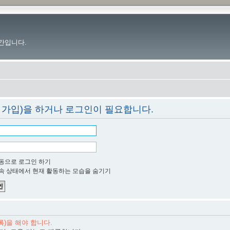
간입니다.
 가입)을 하거나 로그인이 필요합니다.
동으로 로그인 하기
속 상태에서 현재 활동하는 모습을 숨기기
)을 해야 합니다.