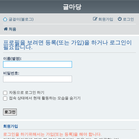
글마당
글걸이(블로그)
회원가입
로그인
처음
프로필을 보려면 등록(또는 가입)을 하거나 로그인이
필요합니다.
이름(별명):
비밀번호:
자동으로 로그인 하기
접속 상태에서 현재 활동하는 모습을 숨기기
회원가입
로그인을 하기위해서는 가입(또는 등록)을 해야 합니다.