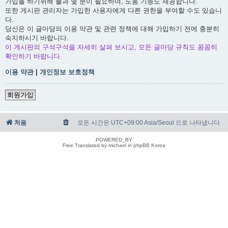
가입을 하기위해 불과 몇 분이 필요하며, 도움 기능도 제공합니다.
또한 게시판 관리자는 가입한 사용자에게 다른 권한을 부여할 수도 있습니
다.
당신은 이 글마당의 이용 약관 및 관련 정책에 대해 가입하기 전에 충분히
숙지하시기 바랍니다.
이 게시판의 구석구석을 자세히 살펴 보시고, 모든 글마당 규칙도 꼼꼼히
확인하기 바랍니다.
이용 약관
|
개인정보 보호정책
회원가입
처음
모든 시간은 UTC+09:00 Asia/Seoul 으로 나타냅니다
POWERED_BY
Free Translated by michael in phpBB Korea