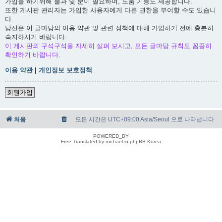
가입을 하기위해 불과 몇 분이 필요하며, 도움 기능도 제공합니다.
또한 게시판 관리자는 가입한 사용자에게 다른 권한을 부여할 수도 있습니
다.
당신은 이 글마당의 이용 약관 및 관련 정책에 대해 가입하기 전에 충분히
숙지하시기 바랍니다.
이 게시판의 구석구석을 자세히 살펴 보시고, 모든 글마당 규칙도 꼼꼼히
확인하기 바랍니다.
이용 약관
|
개인정보 보호정책
회원가입
처음
모든 시간은 UTC+09:00 Asia/Seoul 으로 나타냅니다
POWERED_BY
Free Translated by michael in phpBB Korea