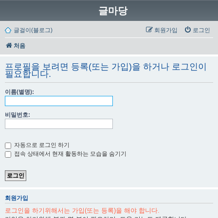
글마당
글걸이(블로그)
회원가입
로그인
처음
프로필을 보려면 등록(또는 가입)을 하거나 로그인이
필요합니다.
이름(별명):
비밀번호:
자동으로 로그인 하기
접속 상태에서 현재 활동하는 모습을 숨기기
회원가입
로그인을 하기위해서는 가입(또는 등록)을 해야 합니다.