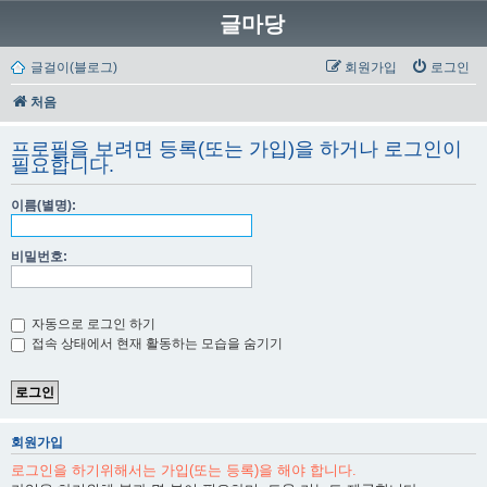
글마당
글걸이(블로그)
회원가입
로그인
처음
프로필을 보려면 등록(또는 가입)을 하거나 로그인이
필요합니다.
이름(별명):
비밀번호:
자동으로 로그인 하기
접속 상태에서 현재 활동하는 모습을 숨기기
회원가입
로그인을 하기위해서는 가입(또는 등록)을 해야 합니다.