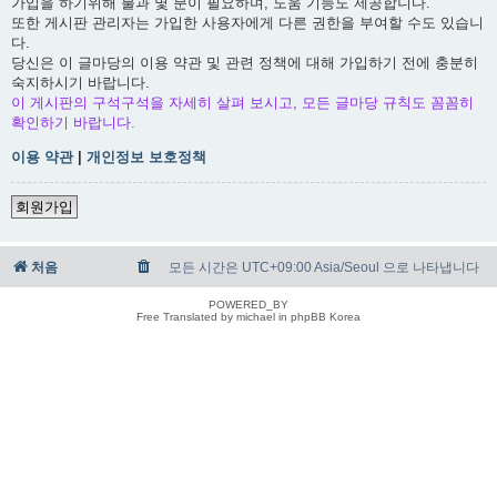
가입을 하기위해 불과 몇 분이 필요하며, 도움 기능도 제공합니다.
또한 게시판 관리자는 가입한 사용자에게 다른 권한을 부여할 수도 있습니
다.
당신은 이 글마당의 이용 약관 및 관련 정책에 대해 가입하기 전에 충분히
숙지하시기 바랍니다.
이 게시판의 구석구석을 자세히 살펴 보시고, 모든 글마당 규칙도 꼼꼼히
확인하기 바랍니다.
이용 약관
|
개인정보 보호정책
회원가입
처음
모든 시간은 UTC+09:00 Asia/Seoul 으로 나타냅니다
POWERED_BY
Free Translated by michael in phpBB Korea