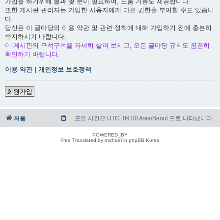
가입을 하기위해 불과 몇 분이 필요하며, 도움 기능도 제공합니다.
또한 게시판 관리자는 가입한 사용자에게 다른 권한을 부여할 수도 있습니
다.
당신은 이 글마당의 이용 약관 및 관련 정책에 대해 가입하기 전에 충분히
숙지하시기 바랍니다.
이 게시판의 구석구석을 자세히 살펴 보시고, 모든 글마당 규칙도 꼼꼼히
확인하기 바랍니다.
이용 약관
|
개인정보 보호정책
회원가입
처음
모든 시간은 UTC+09:00 Asia/Seoul 으로 나타냅니다
POWERED_BY
Free Translated by michael in phpBB Korea