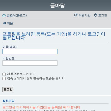
글마당
글걸이(블로그)
회원가입
로그인
처음
프로필을 보려면 등록(또는 가입)을 하거나 로그인이
필요합니다.
이름(별명):
비밀번호:
자동으로 로그인 하기
접속 상태에서 현재 활동하는 모습을 숨기기
회원가입
로그인을 하기위해서는 가입(또는 등록)을 해야 합니다.