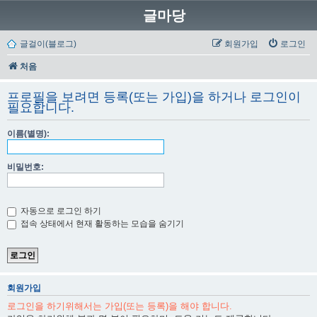
글마당
글걸이(블로그)
회원가입
로그인
처음
프로필을 보려면 등록(또는 가입)을 하거나 로그인이
필요합니다.
이름(별명):
비밀번호:
자동으로 로그인 하기
접속 상태에서 현재 활동하는 모습을 숨기기
회원가입
로그인을 하기위해서는 가입(또는 등록)을 해야 합니다.