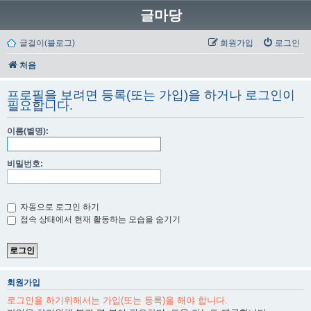
글마당
글걸이(블로그)
회원가입
로그인
처음
프로필을 보려면 등록(또는 가입)을 하거나 로그인이
필요합니다.
이름(별명):
비밀번호:
자동으로 로그인 하기
접속 상태에서 현재 활동하는 모습을 숨기기
회원가입
로그인을 하기위해서는 가입(또는 등록)을 해야 합니다.