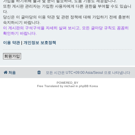
가입을 하기위해 불과 몇 분이 필요하며, 도움 기능도 제공합니다.
또한 게시판 관리자는 가입한 사용자에게 다른 권한을 부여할 수도 있습니
다.
당신은 이 글마당의 이용 약관 및 관련 정책에 대해 가입하기 전에 충분히
숙지하시기 바랍니다.
이 게시판의 구석구석을 자세히 살펴 보시고, 모든 글마당 규칙도 꼼꼼히
확인하기 바랍니다.
이용 약관
|
개인정보 보호정책
회원가입
처음
모든 시간은 UTC+09:00 Asia/Seoul 으로 나타냅니다
POWERED_BY
Free Translated by michael in phpBB Korea