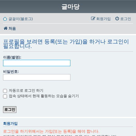
글마당
글걸이(블로그)
회원가입
로그인
처음
프로필을 보려면 등록(또는 가입)을 하거나 로그인이
필요합니다.
이름(별명):
비밀번호:
자동으로 로그인 하기
접속 상태에서 현재 활동하는 모습을 숨기기
회원가입
로그인을 하기위해서는 가입(또는 등록)을 해야 합니다.