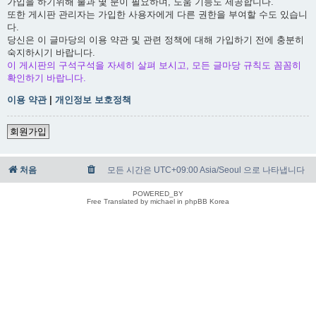
가입을 하기위해 불과 몇 분이 필요하며, 도움 기능도 제공합니다.
또한 게시판 관리자는 가입한 사용자에게 다른 권한을 부여할 수도 있습니
다.
당신은 이 글마당의 이용 약관 및 관련 정책에 대해 가입하기 전에 충분히
숙지하시기 바랍니다.
이 게시판의 구석구석을 자세히 살펴 보시고, 모든 글마당 규칙도 꼼꼼히
확인하기 바랍니다.
이용 약관
|
개인정보 보호정책
회원가입
처음
모든 시간은 UTC+09:00 Asia/Seoul 으로 나타냅니다
POWERED_BY
Free Translated by michael in phpBB Korea