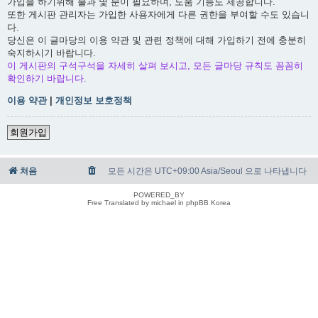
가입을 하기위해 불과 몇 분이 필요하며, 도움 기능도 제공합니다.
또한 게시판 관리자는 가입한 사용자에게 다른 권한을 부여할 수도 있습니
다.
당신은 이 글마당의 이용 약관 및 관련 정책에 대해 가입하기 전에 충분히
숙지하시기 바랍니다.
이 게시판의 구석구석을 자세히 살펴 보시고, 모든 글마당 규칙도 꼼꼼히
확인하기 바랍니다.
이용 약관
|
개인정보 보호정책
회원가입
처음
모든 시간은 UTC+09:00 Asia/Seoul 으로 나타냅니다
POWERED_BY
Free Translated by michael in phpBB Korea