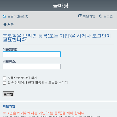
글마당
글걸이(블로그)
회원가입
로그인
처음
프로필을 보려면 등록(또는 가입)을 하거나 로그인이
필요합니다.
이름(별명):
비밀번호:
자동으로 로그인 하기
접속 상태에서 현재 활동하는 모습을 숨기기
회원가입
로그인을 하기위해서는 가입(또는 등록)을 해야 합니다.