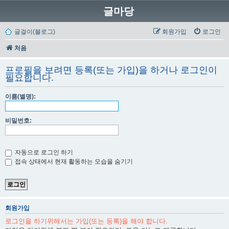
글마당
글걸이(블로그)
회원가입
로그인
처음
프로필을 보려면 등록(또는 가입)을 하거나 로그인이
필요합니다.
이름(별명):
비밀번호:
자동으로 로그인 하기
접속 상태에서 현재 활동하는 모습을 숨기기
회원가입
로그인을 하기위해서는 가입(또는 등록)을 해야 합니다.