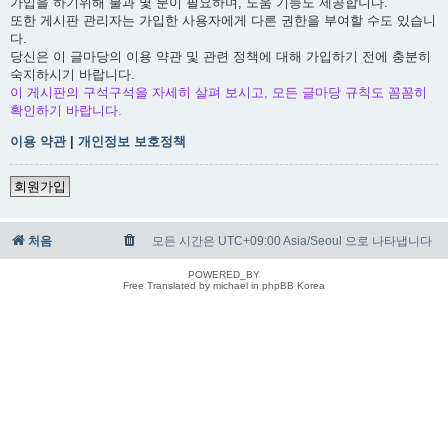
가입을 하기위해 불과 몇 분이 필요하며, 도움 기능도 제공합니다.
또한 게시판 관리자는 가입한 사용자에게 다른 권한을 부여할 수도 있습니
다.
당신은 이 글마당의 이용 약관 및 관련 정책에 대해 가입하기 전에 충분히
숙지하시기 바랍니다.
이 게시판의 구석구석을 자세히 살펴 보시고, 모든 글마당 규칙도 꼼꼼히
확인하기 바랍니다.
이용 약관
|
개인정보 보호정책
회원가입
처음
모든 시간은 UTC+09:00 Asia/Seoul 으로 나타냅니다
POWERED_BY
Free Translated by michael in phpBB Korea