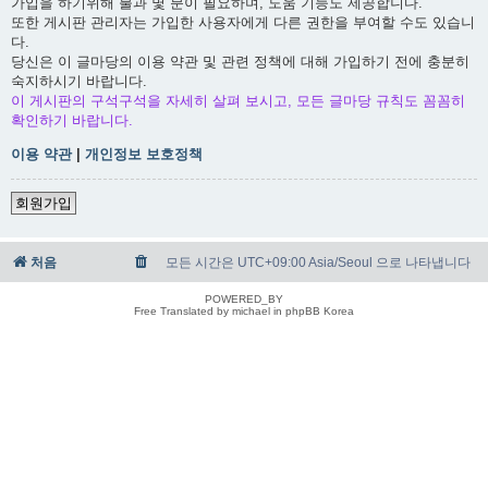
가입을 하기위해 불과 몇 분이 필요하며, 도움 기능도 제공합니다.
또한 게시판 관리자는 가입한 사용자에게 다른 권한을 부여할 수도 있습니
다.
당신은 이 글마당의 이용 약관 및 관련 정책에 대해 가입하기 전에 충분히
숙지하시기 바랍니다.
이 게시판의 구석구석을 자세히 살펴 보시고, 모든 글마당 규칙도 꼼꼼히
확인하기 바랍니다.
이용 약관
|
개인정보 보호정책
회원가입
처음
모든 시간은 UTC+09:00 Asia/Seoul 으로 나타냅니다
POWERED_BY
Free Translated by michael in phpBB Korea