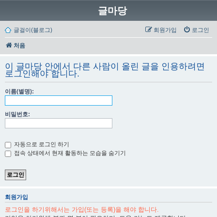
글마당
글걸이(블로그)
회원가입
로그인
처음
이 글마당 안에서 다른 사람이 올린 글을 인용하려면
로그인해야 합니다.
이름(별명):
비밀번호:
자동으로 로그인 하기
접속 상태에서 현재 활동하는 모습을 숨기기
회원가입
로그인을 하기위해서는 가입(또는 등록)을 해야 합니다.