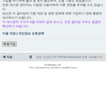
가입을 하기위해 불과 몇 분이 필요하며, 도움 기능도 제공합니다.
또한 게시판 관리자는 가입한 사용자에게 다른 권한을 부여할 수도 있습니
다.
당신은 이 글마당의 이용 약관 및 관련 정책에 대해 가입하기 전에 충분히
숙지하시기 바랍니다.
이 게시판의 구석구석을 자세히 살펴 보시고, 모든 글마당 규칙도 꼼꼼히
확인하기 바랍니다.
이용 약관
|
개인정보 보호정책
회원가입
처음
모든 시간은 UTC+09:00 Asia/Seoul 으로 나타냅니다
POWERED_BY
Free Translated by michael in phpBB Korea