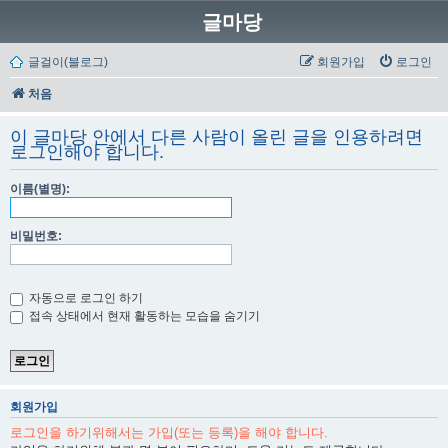
글마당
글걸이(블로그)
회원가입
로그인
처음
이 글마당 안에서 다른 사람이 올린 글을 인용하려면
로그인해야 합니다.
이름(별명):
비밀번호:
자동으로 로그인 하기
접속 상태에서 현재 활동하는 모습을 숨기기
회원가입
로그인을 하기위해서는 가입(또는 등록)을 해야 합니다.