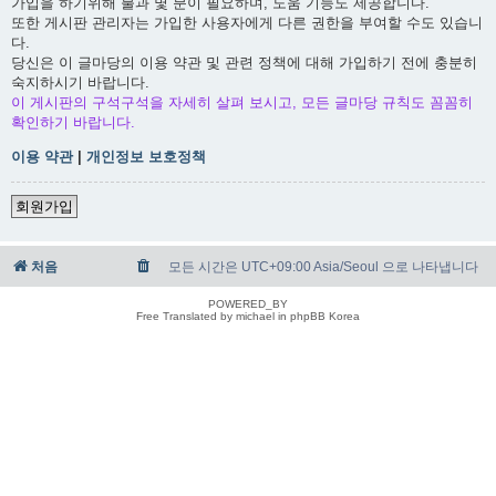
가입을 하기위해 불과 몇 분이 필요하며, 도움 기능도 제공합니다.
또한 게시판 관리자는 가입한 사용자에게 다른 권한을 부여할 수도 있습니
다.
당신은 이 글마당의 이용 약관 및 관련 정책에 대해 가입하기 전에 충분히
숙지하시기 바랍니다.
이 게시판의 구석구석을 자세히 살펴 보시고, 모든 글마당 규칙도 꼼꼼히
확인하기 바랍니다.
이용 약관
|
개인정보 보호정책
회원가입
처음
모든 시간은 UTC+09:00 Asia/Seoul 으로 나타냅니다
POWERED_BY
Free Translated by michael in phpBB Korea