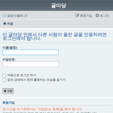
글마당
글걸이(블로그)
회원가입
로그인
처음
이 글마당 안에서 다른 사람이 올린 글을 인용하려면
로그인해야 합니다.
이름(별명):
비밀번호:
자동으로 로그인 하기
접속 상태에서 현재 활동하는 모습을 숨기기
회원가입
로그인을 하기위해서는 가입(또는 등록)을 해야 합니다.