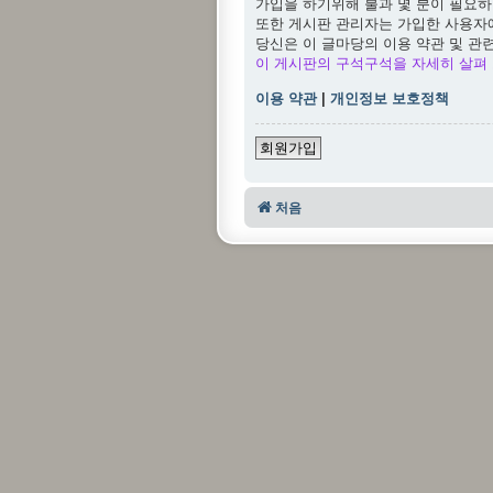
가입을 하기위해 불과 몇 분이 필요하
또한 게시판 관리자는 가입한 사용자
당신은 이 글마당의 이용 약관 및 관
이 게시판의 구석구석을 자세히 살펴 
이용 약관
|
개인정보 보호정책
회원가입
처음