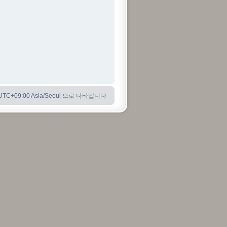
C+09:00 Asia/Seoul 으로 나타냅니다