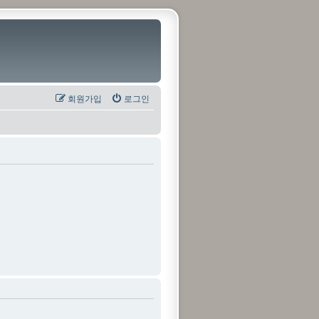
회원가입
로그인