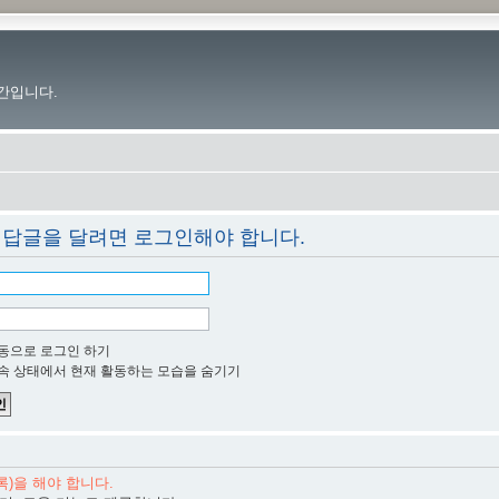
간입니다.
 답글을 달려면 로그인해야 합니다.
동으로 로그인 하기
속 상태에서 현재 활동하는 모습을 숨기기
)을 해야 합니다.