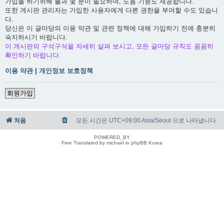
가입을 하기위해 불과 몇 분이 필요하며, 도움 기능도 제공합니다.
또한 게시판 관리자는 가입한 사용자에게 다른 권한을 부여할 수도 있습니
다.
당신은 이 글마당의 이용 약관 및 관련 정책에 대해 가입하기 전에 충분히
숙지하시기 바랍니다.
이 게시판의 구석구석을 자세히 살펴 보시고, 모든 글마당 규칙도 꼼꼼히
확인하기 바랍니다.
이용 약관
|
개인정보 보호정책
회원가입
처음
모든 시간은 UTC+09:00 Asia/Seoul 으로 나타냅니다
POWERED_BY
Free Translated by michael in phpBB Korea