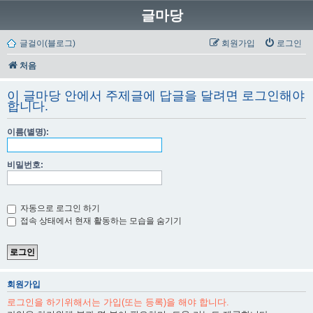
글마당
글걸이(블로그)
회원가입
로그인
처음
이 글마당 안에서 주제글에 답글을 달려면 로그인해야
합니다.
이름(별명):
비밀번호:
자동으로 로그인 하기
접속 상태에서 현재 활동하는 모습을 숨기기
회원가입
로그인을 하기위해서는 가입(또는 등록)을 해야 합니다.