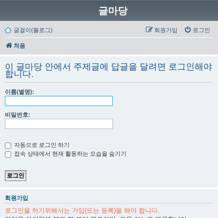
글마당
글걸이(블로그)
회원가입
로그인
처음
이 글마당 안에서 주제글에 답글을 달려면 로그인해야
합니다.
이름(별명):
비밀번호:
자동으로 로그인 하기
접속 상태에서 현재 활동하는 모습을 숨기기
회원가입
로그인을 하기위해서는 가입(또는 등록)을 해야 합니다.