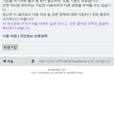
가입을 하기위해 불과 몇 분이 필요하며, 도움 기능도 제공합니다.
또한 게시판 관리자는 가입한 사용자에게 다른 권한을 부여할 수도 있습니
다.
당신은 이 글마당의 이용 약관 및 관련 정책에 대해 가입하기 전에 충분히
숙지하시기 바랍니다.
이 게시판의 구석구석을 자세히 살펴 보시고, 모든 글마당 규칙도 꼼꼼히
확인하기 바랍니다.
이용 약관
|
개인정보 보호정책
회원가입
처음
모든 시간은 UTC+09:00 Asia/Seoul 으로 나타냅니다
POWERED_BY
Free Translated by michael in phpBB Korea