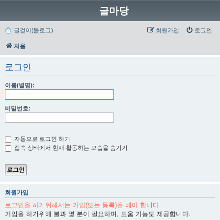
글마당
글걸이(블로그)
회원가입
로그인
처음
로그인
이름(별명):
비밀번호:
자동으로 로그인 하기
접속 상태에서 현재 활동하는 모습을 숨기기
회원가입
로그인을 하기위해서는 가입(또는 등록)을 해야 합니다.
가입을 하기위해 불과 몇 분이 필요하며, 도움 기능도 제공합니다.