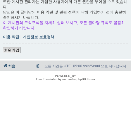
또한 게시판 관리자는 가입한 사용자에게 다른 권한을 부여할 수도 있습니
다.
당신은 이 글마당의 이용 약관 및 관련 정책에 대해 가입하기 전에 충분히
숙지하시기 바랍니다.
이 게시판의 구석구석을 자세히 살펴 보시고, 모든 글마당 규칙도 꼼꼼히
확인하기 바랍니다.
이용 약관
|
개인정보 보호정책
회원가입
처음
모든 시간은 UTC+09:00 Asia/Seoul 으로 나타냅니다
POWERED_BY
Free Translated by michael in phpBB Korea