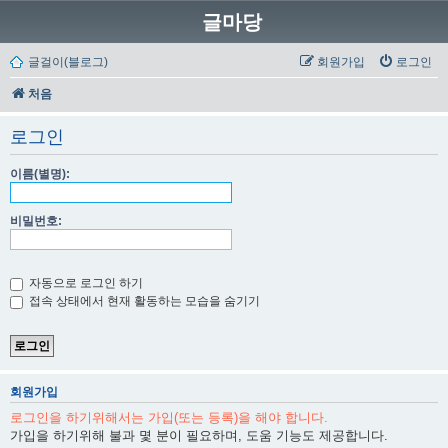
글마당
글걸이(블로그)
회원가입
로그인
처음
로그인
이름(별명):
비밀번호:
자동으로 로그인 하기
접속 상태에서 현재 활동하는 모습을 숨기기
회원가입
로그인을 하기위해서는 가입(또는 등록)을 해야 합니다.
가입을 하기위해 불과 몇 분이 필요하며, 도움 기능도 제공합니다.