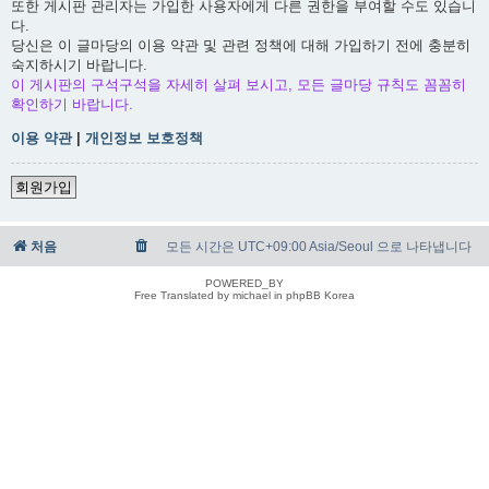
또한 게시판 관리자는 가입한 사용자에게 다른 권한을 부여할 수도 있습니
다.
당신은 이 글마당의 이용 약관 및 관련 정책에 대해 가입하기 전에 충분히
숙지하시기 바랍니다.
이 게시판의 구석구석을 자세히 살펴 보시고, 모든 글마당 규칙도 꼼꼼히
확인하기 바랍니다.
이용 약관
|
개인정보 보호정책
회원가입
처음
모든 시간은 UTC+09:00 Asia/Seoul 으로 나타냅니다
POWERED_BY
Free Translated by michael in phpBB Korea