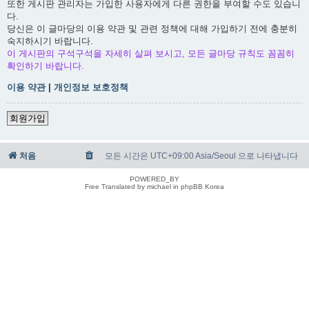
또한 게시판 관리자는 가입한 사용자에게 다른 권한을 부여할 수도 있습니
다.
당신은 이 글마당의 이용 약관 및 관련 정책에 대해 가입하기 전에 충분히
숙지하시기 바랍니다.
이 게시판의 구석구석을 자세히 살펴 보시고, 모든 글마당 규칙도 꼼꼼히
확인하기 바랍니다.
이용 약관
|
개인정보 보호정책
회원가입
처음
모든 시간은 UTC+09:00 Asia/Seoul 으로 나타냅니다
POWERED_BY
Free Translated by michael in phpBB Korea