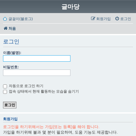
글마당
글걸이(블로그)
회원가입
로그인
처음
로그인
이름(별명):
비밀번호:
자동으로 로그인 하기
접속 상태에서 현재 활동하는 모습을 숨기기
회원가입
로그인을 하기위해서는 가입(또는 등록)을 해야 합니다.
가입을 하기위해 불과 몇 분이 필요하며, 도움 기능도 제공합니다.