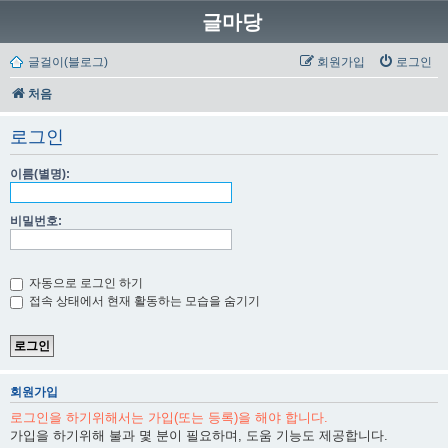
글마당
글걸이(블로그)
회원가입
로그인
처음
로그인
이름(별명):
비밀번호:
자동으로 로그인 하기
접속 상태에서 현재 활동하는 모습을 숨기기
회원가입
로그인을 하기위해서는 가입(또는 등록)을 해야 합니다.
가입을 하기위해 불과 몇 분이 필요하며, 도움 기능도 제공합니다.