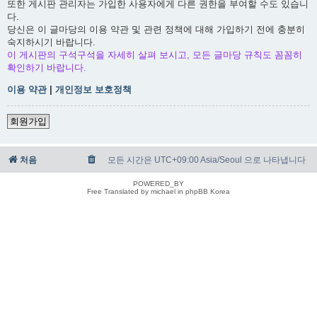
또한 게시판 관리자는 가입한 사용자에게 다른 권한을 부여할 수도 있습니
다.
당신은 이 글마당의 이용 약관 및 관련 정책에 대해 가입하기 전에 충분히
숙지하시기 바랍니다.
이 게시판의 구석구석을 자세히 살펴 보시고, 모든 글마당 규칙도 꼼꼼히
확인하기 바랍니다.
이용 약관
|
개인정보 보호정책
회원가입
처음
모든 시간은 UTC+09:00 Asia/Seoul 으로 나타냅니다
POWERED_BY
Free Translated by michael in phpBB Korea