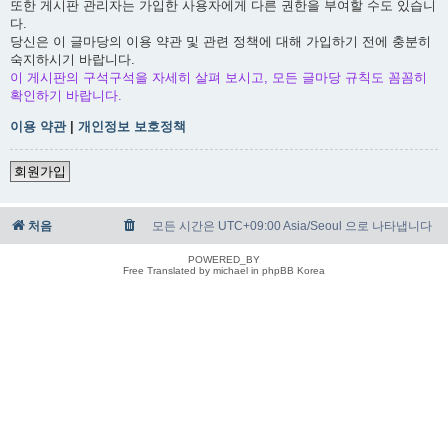
또한 게시판 관리자는 가입한 사용자에게 다른 권한을 부여할 수도 있습니
다.
당신은 이 글마당의 이용 약관 및 관련 정책에 대해 가입하기 전에 충분히
숙지하시기 바랍니다.
이 게시판의 구석구석을 자세히 살펴 보시고, 모든 글마당 규칙도 꼼꼼히
확인하기 바랍니다.
이용 약관
|
개인정보 보호정책
회원가입
처음
모든 시간은 UTC+09:00 Asia/Seoul 으로 나타냅니다
POWERED_BY
Free Translated by michael in phpBB Korea