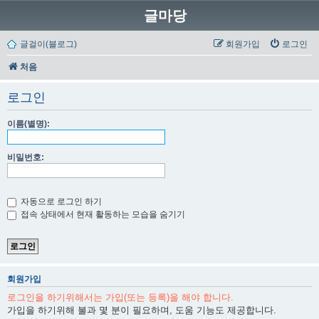
글마당
글걸이(블로그)
회원가입
로그인
처음
로그인
이름(별명):
비밀번호:
자동으로 로그인 하기
접속 상태에서 현재 활동하는 모습을 숨기기
회원가입
로그인을 하기위해서는 가입(또는 등록)을 해야 합니다.
가입을 하기위해 불과 몇 분이 필요하며, 도움 기능도 제공합니다.