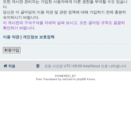
또한 게시판 관리자는 가입한 사용자에게 다른 권한을 부여할 수도 있습니
다.
당신은 이 글마당의 이용 약관 및 관련 정책에 대해 가입하기 전에 충분히
숙지하시기 바랍니다.
이 게시판의 구석구석을 자세히 살펴 보시고, 모든 글마당 규칙도 꼼꼼히
확인하기 바랍니다.
이용 약관
|
개인정보 보호정책
회원가입
처음
모든 시간은 UTC+09:00 Asia/Seoul 으로 나타냅니다
POWERED_BY
Free Translated by michael in phpBB Korea