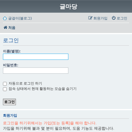
글마당
글걸이(블로그)
회원가입
로그인
처음
로그인
이름(별명):
비밀번호:
자동으로 로그인 하기
접속 상태에서 현재 활동하는 모습을 숨기기
회원가입
로그인을 하기위해서는 가입(또는 등록)을 해야 합니다.
가입을 하기위해 불과 몇 분이 필요하며, 도움 기능도 제공합니다.