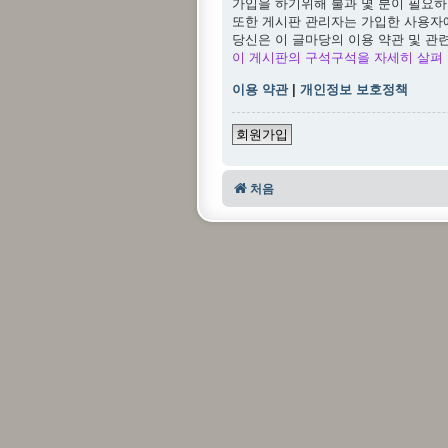
가입을 하기위해 불과 몇 분이 필요하
또한 게시판 관리자는 가입한 사용자
당신은 이 글마당의 이용 약관 및 관
이 게시판의 구석구석을 자세히 살펴 
이용 약관
|
개인정보 보호정책
회원가입
처음