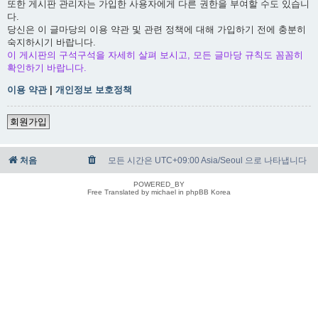
또한 게시판 관리자는 가입한 사용자에게 다른 권한을 부여할 수도 있습니
다.
당신은 이 글마당의 이용 약관 및 관련 정책에 대해 가입하기 전에 충분히
숙지하시기 바랍니다.
이 게시판의 구석구석을 자세히 살펴 보시고, 모든 글마당 규칙도 꼼꼼히
확인하기 바랍니다.
이용 약관
|
개인정보 보호정책
회원가입
처음
모든 시간은 UTC+09:00 Asia/Seoul 으로 나타냅니다
POWERED_BY
Free Translated by michael in phpBB Korea