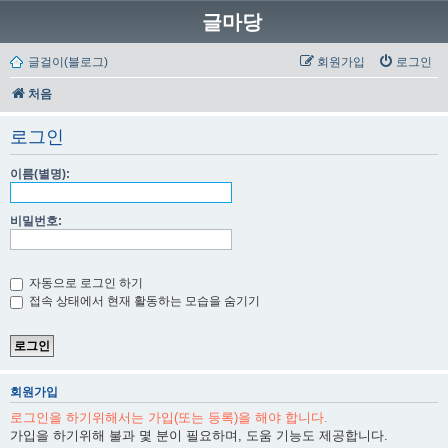
글마당
글걸이(블로그)
회원가입
로그인
처음
로그인
이름(별명):
비밀번호:
자동으로 로그인 하기
접속 상태에서 현재 활동하는 모습을 숨기기
회원가입
로그인을 하기위해서는 가입(또는 등록)을 해야 합니다.
가입을 하기위해 불과 몇 분이 필요하며, 도움 기능도 제공합니다.