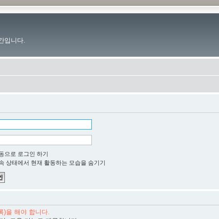
간입니다.
동으로 로그인 하기
속 상태에서 현재 활동하는 모습을 숨기기
)을 해야 합니다.