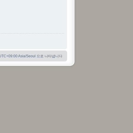
C+09:00 Asia/Seoul 으로 나타냅니다