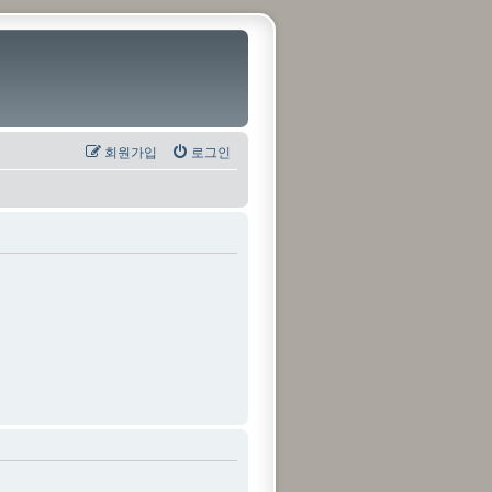
회원가입
로그인