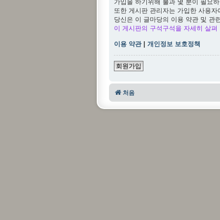
가입을 하기위해 불과 몇 분이 필요하
또한 게시판 관리자는 가입한 사용자
당신은 이 글마당의 이용 약관 및 관
이 게시판의 구석구석을 자세히 살펴 
이용 약관
|
개인정보 보호정책
회원가입
처음