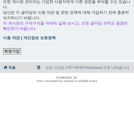
또한 게시판 관리자는 가입한 사용자에게 다른 권한을 부여할 수도 있습니
다.
당신은 이 글마당의 이용 약관 및 관련 정책에 대해 가입하기 전에 충분히
숙지하시기 바랍니다.
이 게시판의 구석구석을 자세히 살펴 보시고, 모든 글마당 규칙도 꼼꼼히
확인하기 바랍니다.
이용 약관
|
개인정보 보호정책
회원가입
처음
모든 시간은 UTC+09:00 Asia/Seoul 으로 나타냅니다
POWERED_BY
Free Translated by michael in phpBB Korea