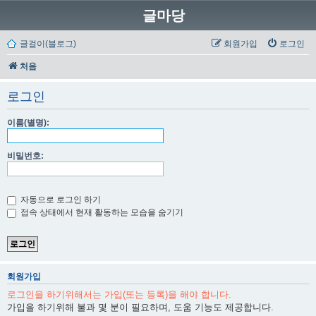
글마당
글걸이(블로그)
회원가입
로그인
처음
로그인
이름(별명):
비밀번호:
자동으로 로그인 하기
접속 상태에서 현재 활동하는 모습을 숨기기
회원가입
로그인을 하기위해서는 가입(또는 등록)을 해야 합니다.
가입을 하기위해 불과 몇 분이 필요하며, 도움 기능도 제공합니다.