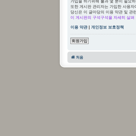
가입을 하기위해 불과 몇 분이 필요하
또한 게시판 관리자는 가입한 사용자
당신은 이 글마당의 이용 약관 및 관
이 게시판의 구석구석을 자세히 살펴 
이용 약관
|
개인정보 보호정책
회원가입
처음