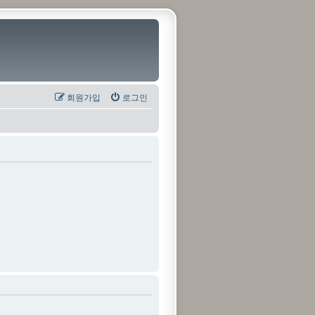
회원가입
로그인