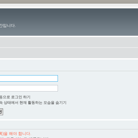
간입니다.
동으로 로그인 하기
속 상태에서 현재 활동하는 모습을 숨기기
)을 해야 합니다.