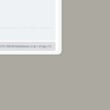
C+09:00 Asia/Seoul 으로 나타냅니다