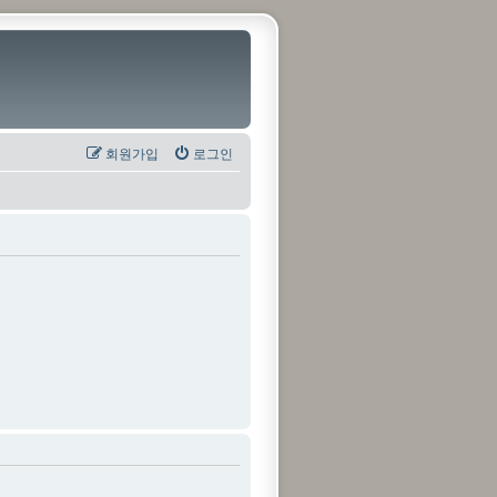
회원가입
로그인