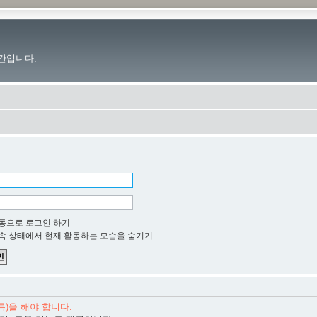
간입니다.
동으로 로그인 하기
속 상태에서 현재 활동하는 모습을 숨기기
)을 해야 합니다.