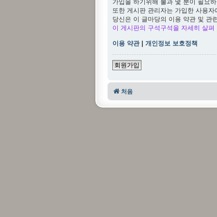
가입을 하기위해 불과 몇 분이 필요하
또한 게시판 관리자는 가입한 사용자
당신은 이 글마당의 이용 약관 및 관
이 게시판의 구석구석을 자세히 살펴 
이용 약관
|
개인정보 보호정책
회원가입
처음