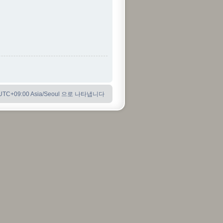
C+09:00 Asia/Seoul 으로 나타냅니다