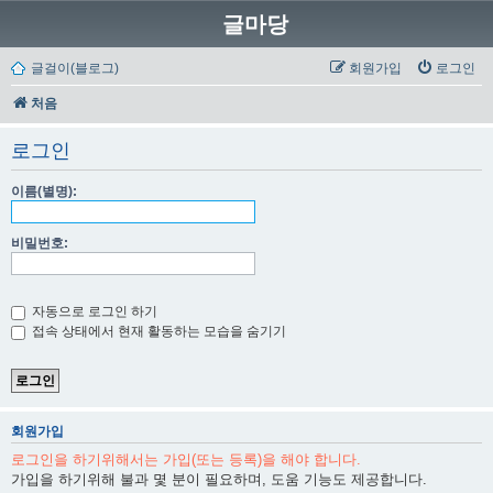
글마당
글걸이(블로그)
회원가입
로그인
처음
로그인
이름(별명):
비밀번호:
자동으로 로그인 하기
접속 상태에서 현재 활동하는 모습을 숨기기
회원가입
로그인을 하기위해서는 가입(또는 등록)을 해야 합니다.
가입을 하기위해 불과 몇 분이 필요하며, 도움 기능도 제공합니다.