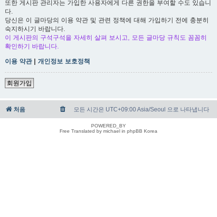
또한 게시판 관리자는 가입한 사용자에게 다른 권한을 부여할 수도 있습니
다.
당신은 이 글마당의 이용 약관 및 관련 정책에 대해 가입하기 전에 충분히
숙지하시기 바랍니다.
이 게시판의 구석구석을 자세히 살펴 보시고, 모든 글마당 규칙도 꼼꼼히
확인하기 바랍니다.
이용 약관
|
개인정보 보호정책
회원가입
처음
모든 시간은 UTC+09:00 Asia/Seoul 으로 나타냅니다
POWERED_BY
Free Translated by michael in phpBB Korea