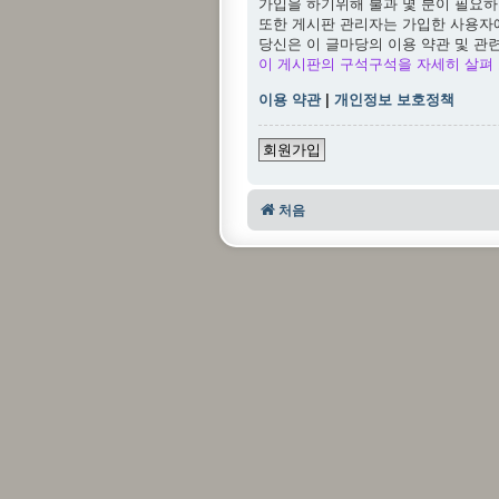
가입을 하기위해 불과 몇 분이 필요하
또한 게시판 관리자는 가입한 사용자
당신은 이 글마당의 이용 약관 및 관
이 게시판의 구석구석을 자세히 살펴 
이용 약관
|
개인정보 보호정책
회원가입
처음