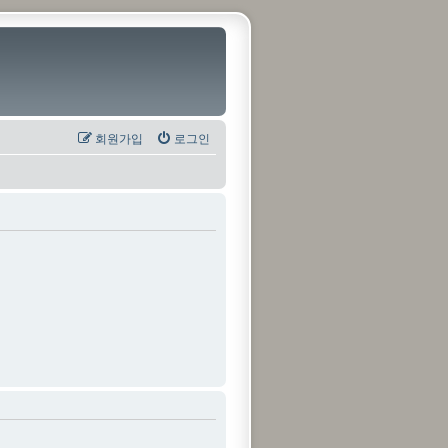
회원가입
로그인