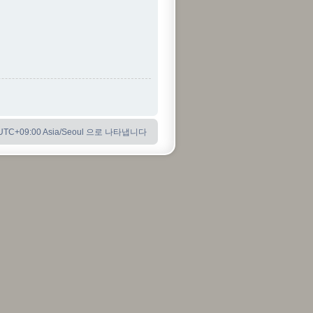
C+09:00 Asia/Seoul 으로 나타냅니다