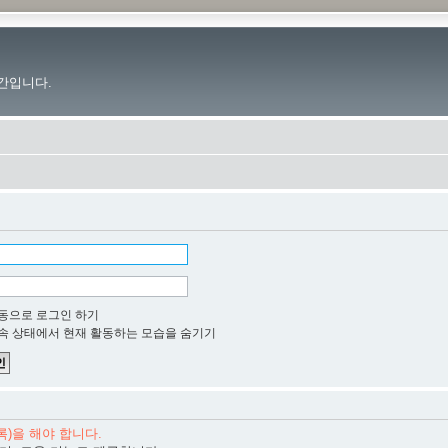
간입니다.
동으로 로그인 하기
속 상태에서 현재 활동하는 모습을 숨기기
)을 해야 합니다.