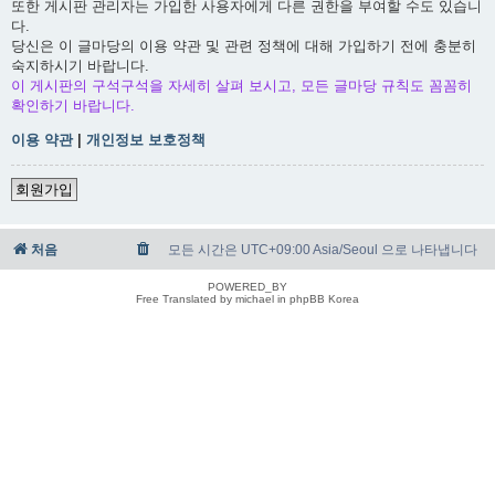
또한 게시판 관리자는 가입한 사용자에게 다른 권한을 부여할 수도 있습니
다.
당신은 이 글마당의 이용 약관 및 관련 정책에 대해 가입하기 전에 충분히
숙지하시기 바랍니다.
이 게시판의 구석구석을 자세히 살펴 보시고, 모든 글마당 규칙도 꼼꼼히
확인하기 바랍니다.
이용 약관
|
개인정보 보호정책
회원가입
처음
모든 시간은 UTC+09:00 Asia/Seoul 으로 나타냅니다
POWERED_BY
Free Translated by michael in phpBB Korea