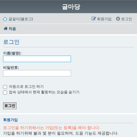
글마당
글걸이(블로그)
회원가입
로그인
처음
로그인
이름(별명):
비밀번호:
자동으로 로그인 하기
접속 상태에서 현재 활동하는 모습을 숨기기
회원가입
로그인을 하기위해서는 가입(또는 등록)을 해야 합니다.
가입을 하기위해 불과 몇 분이 필요하며, 도움 기능도 제공합니다.