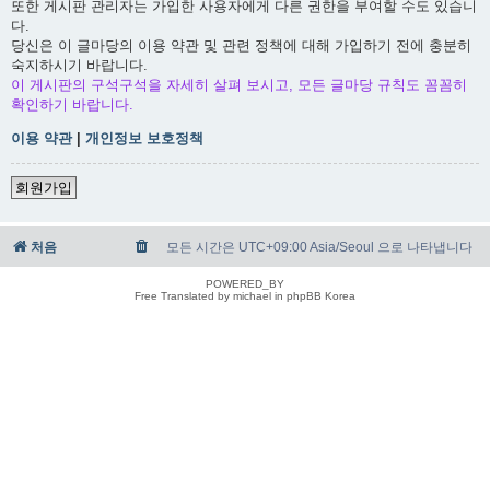
또한 게시판 관리자는 가입한 사용자에게 다른 권한을 부여할 수도 있습니
다.
당신은 이 글마당의 이용 약관 및 관련 정책에 대해 가입하기 전에 충분히
숙지하시기 바랍니다.
이 게시판의 구석구석을 자세히 살펴 보시고, 모든 글마당 규칙도 꼼꼼히
확인하기 바랍니다.
이용 약관
|
개인정보 보호정책
회원가입
처음
모든 시간은 UTC+09:00 Asia/Seoul 으로 나타냅니다
POWERED_BY
Free Translated by michael in phpBB Korea