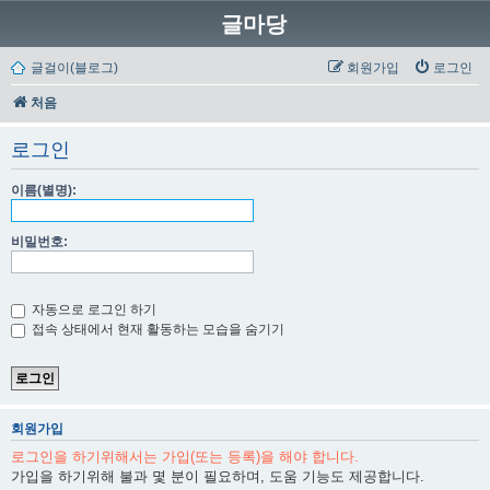
글마당
글걸이(블로그)
회원가입
로그인
처음
로그인
이름(별명):
비밀번호:
자동으로 로그인 하기
접속 상태에서 현재 활동하는 모습을 숨기기
회원가입
로그인을 하기위해서는 가입(또는 등록)을 해야 합니다.
가입을 하기위해 불과 몇 분이 필요하며, 도움 기능도 제공합니다.