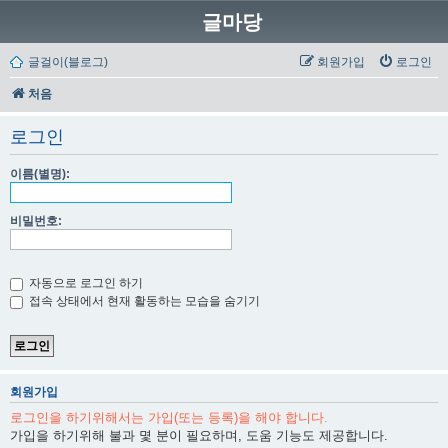
글마당
글걸이(블로그)
회원가입
로그인
처음
로그인
이름(별명):
비밀번호:
자동으로 로그인 하기
접속 상태에서 현재 활동하는 모습을 숨기기
회원가입
로그인을 하기위해서는 가입(또는 등록)을 해야 합니다.
가입을 하기위해 불과 몇 분이 필요하며, 도움 기능도 제공합니다.