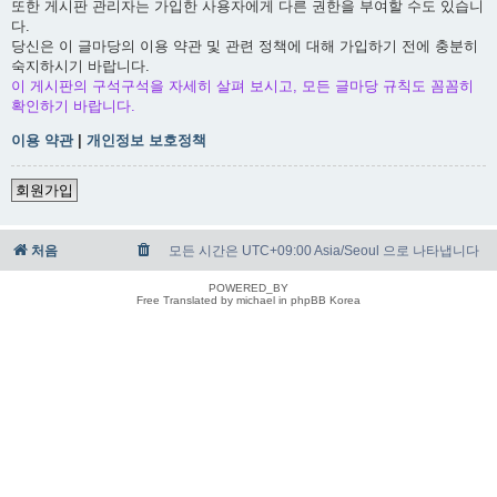
또한 게시판 관리자는 가입한 사용자에게 다른 권한을 부여할 수도 있습니
다.
당신은 이 글마당의 이용 약관 및 관련 정책에 대해 가입하기 전에 충분히
숙지하시기 바랍니다.
이 게시판의 구석구석을 자세히 살펴 보시고, 모든 글마당 규칙도 꼼꼼히
확인하기 바랍니다.
이용 약관
|
개인정보 보호정책
회원가입
처음
모든 시간은 UTC+09:00 Asia/Seoul 으로 나타냅니다
POWERED_BY
Free Translated by michael in phpBB Korea