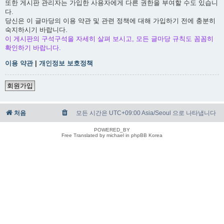
또한 게시판 관리자는 가입한 사용자에게 다른 권한을 부여할 수도 있습니
다.
당신은 이 글마당의 이용 약관 및 관련 정책에 대해 가입하기 전에 충분히
숙지하시기 바랍니다.
이 게시판의 구석구석을 자세히 살펴 보시고, 모든 글마당 규칙도 꼼꼼히
확인하기 바랍니다.
이용 약관
|
개인정보 보호정책
회원가입
처음
모든 시간은 UTC+09:00 Asia/Seoul 으로 나타냅니다
POWERED_BY
Free Translated by michael in phpBB Korea