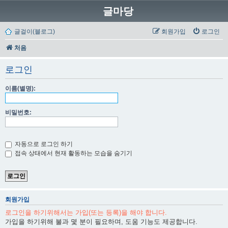
글마당
글걸이(블로그)
회원가입
로그인
처음
로그인
이름(별명):
비밀번호:
자동으로 로그인 하기
접속 상태에서 현재 활동하는 모습을 숨기기
회원가입
로그인을 하기위해서는 가입(또는 등록)을 해야 합니다.
가입을 하기위해 불과 몇 분이 필요하며, 도움 기능도 제공합니다.