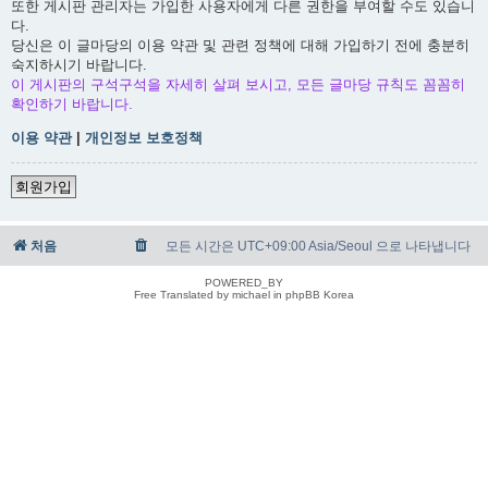
또한 게시판 관리자는 가입한 사용자에게 다른 권한을 부여할 수도 있습니
다.
당신은 이 글마당의 이용 약관 및 관련 정책에 대해 가입하기 전에 충분히
숙지하시기 바랍니다.
이 게시판의 구석구석을 자세히 살펴 보시고, 모든 글마당 규칙도 꼼꼼히
확인하기 바랍니다.
이용 약관
|
개인정보 보호정책
회원가입
처음
모든 시간은 UTC+09:00 Asia/Seoul 으로 나타냅니다
POWERED_BY
Free Translated by michael in phpBB Korea