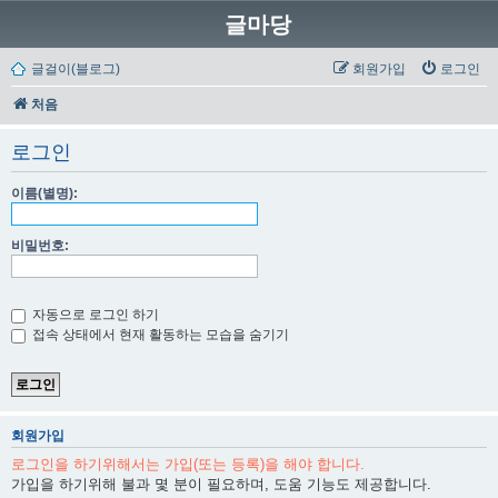
글마당
글걸이(블로그)
회원가입
로그인
처음
로그인
이름(별명):
비밀번호:
자동으로 로그인 하기
접속 상태에서 현재 활동하는 모습을 숨기기
회원가입
로그인을 하기위해서는 가입(또는 등록)을 해야 합니다.
가입을 하기위해 불과 몇 분이 필요하며, 도움 기능도 제공합니다.