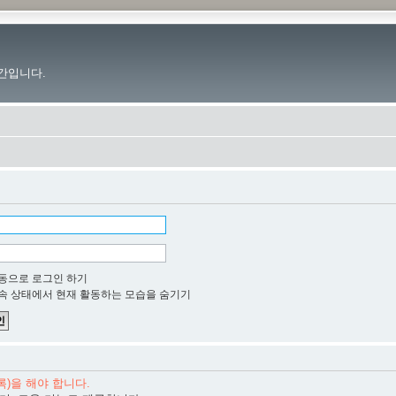
간입니다.
동으로 로그인 하기
속 상태에서 현재 활동하는 모습을 숨기기
)을 해야 합니다.