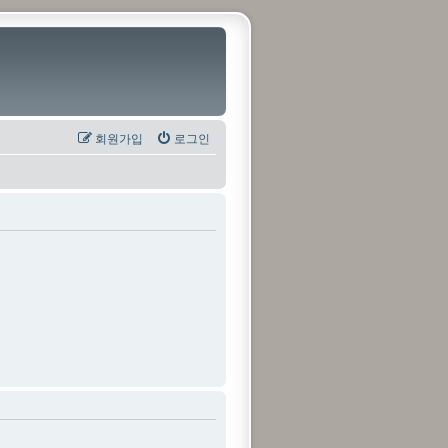
회원가입
로그인