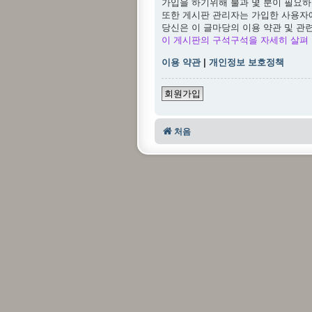
가입을 하기위해 불과 몇 분이 필요하
또한 게시판 관리자는 가입한 사용자
당신은 이 글마당의 이용 약관 및 관
이 게시판의 구석구석을 자세히 살펴 
이용 약관
|
개인정보 보호정책
회원가입
처음