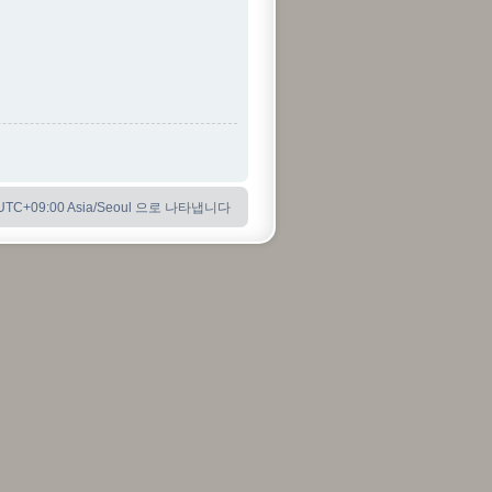
C+09:00 Asia/Seoul 으로 나타냅니다