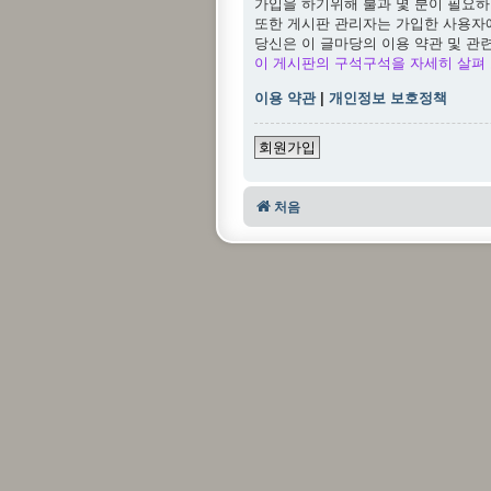
가입을 하기위해 불과 몇 분이 필요하
또한 게시판 관리자는 가입한 사용자
당신은 이 글마당의 이용 약관 및 관
이 게시판의 구석구석을 자세히 살펴 
이용 약관
|
개인정보 보호정책
회원가입
처음