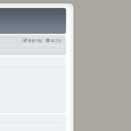
회원가입
로그인