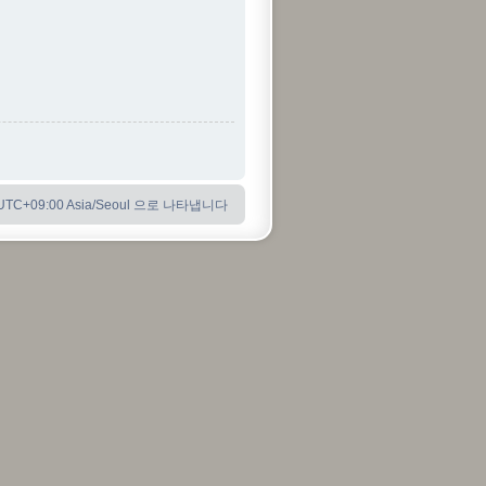
C+09:00 Asia/Seoul 으로 나타냅니다