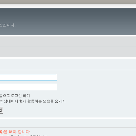
간입니다.
동으로 로그인 하기
속 상태에서 현재 활동하는 모습을 숨기기
)을 해야 합니다.