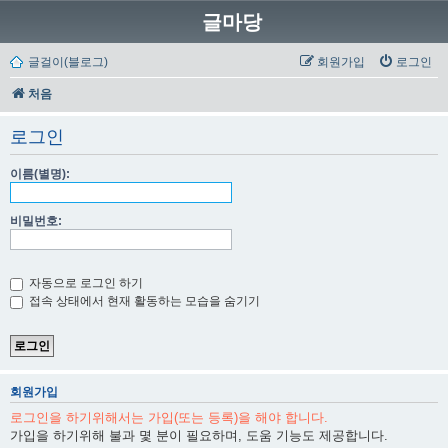
글마당
글걸이(블로그)
회원가입
로그인
처음
로그인
이름(별명):
비밀번호:
자동으로 로그인 하기
접속 상태에서 현재 활동하는 모습을 숨기기
회원가입
로그인을 하기위해서는 가입(또는 등록)을 해야 합니다.
가입을 하기위해 불과 몇 분이 필요하며, 도움 기능도 제공합니다.