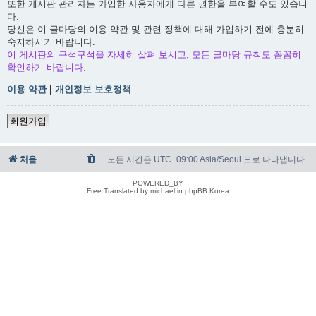
또한 게시판 관리자는 가입한 사용자에게 다른 권한을 부여할 수도 있습니
다.
당신은 이 글마당의 이용 약관 및 관련 정책에 대해 가입하기 전에 충분히
숙지하시기 바랍니다.
이 게시판의 구석구석을 자세히 살펴 보시고, 모든 글마당 규칙도 꼼꼼히
확인하기 바랍니다.
이용 약관
|
개인정보 보호정책
회원가입
처음
모든 시간은 UTC+09:00 Asia/Seoul 으로 나타냅니다
POWERED_BY
Free Translated by michael in phpBB Korea