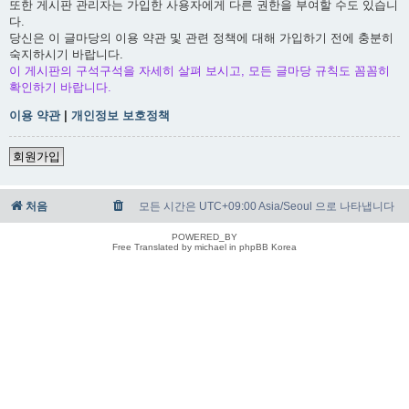
또한 게시판 관리자는 가입한 사용자에게 다른 권한을 부여할 수도 있습니
다.
당신은 이 글마당의 이용 약관 및 관련 정책에 대해 가입하기 전에 충분히
숙지하시기 바랍니다.
이 게시판의 구석구석을 자세히 살펴 보시고, 모든 글마당 규칙도 꼼꼼히
확인하기 바랍니다.
이용 약관
|
개인정보 보호정책
회원가입
처음
모든 시간은 UTC+09:00 Asia/Seoul 으로 나타냅니다
POWERED_BY
Free Translated by michael in phpBB Korea