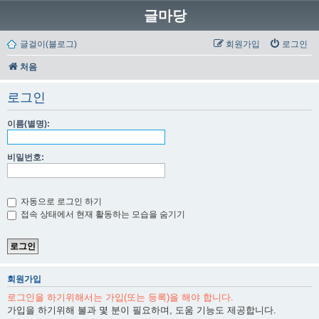
글마당
글걸이(블로그)
회원가입
로그인
처음
로그인
이름(별명):
비밀번호:
자동으로 로그인 하기
접속 상태에서 현재 활동하는 모습을 숨기기
회원가입
로그인을 하기위해서는 가입(또는 등록)을 해야 합니다.
가입을 하기위해 불과 몇 분이 필요하며, 도움 기능도 제공합니다.