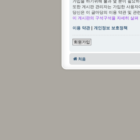
가입을 하기위해 불과 몇 분이 필요하
또한 게시판 관리자는 가입한 사용자
당신은 이 글마당의 이용 약관 및 관
이 게시판의 구석구석을 자세히 살펴 
이용 약관
|
개인정보 보호정책
회원가입
처음