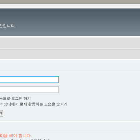
간입니다.
동으로 로그인 하기
속 상태에서 현재 활동하는 모습을 숨기기
)을 해야 합니다.