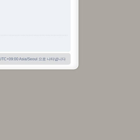
C+09:00 Asia/Seoul 으로 나타냅니다