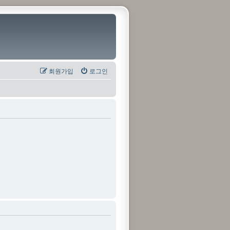
회원가입
로그인