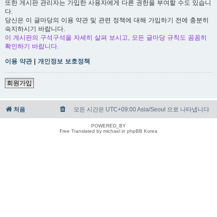
또한 게시판 관리자는 가입한 사용자에게 다른 권한을 부여할 수도 있습니
다.
당신은 이 글마당의 이용 약관 및 관련 정책에 대해 가입하기 전에 충분히
숙지하시기 바랍니다.
이 게시판의 구석구석을 자세히 살펴 보시고, 모든 글마당 규칙도 꼼꼼히
확인하기 바랍니다.
이용 약관
|
개인정보 보호정책
회원가입
처음
모든 시간은 UTC+09:00 Asia/Seoul 으로 나타냅니다
POWERED_BY
Free Translated by michael in phpBB Korea