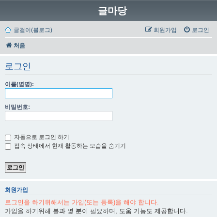
글마당
글걸이(블로그)
회원가입
로그인
처음
로그인
이름(별명):
비밀번호:
자동으로 로그인 하기
접속 상태에서 현재 활동하는 모습을 숨기기
회원가입
로그인을 하기위해서는 가입(또는 등록)을 해야 합니다.
가입을 하기위해 불과 몇 분이 필요하며, 도움 기능도 제공합니다.