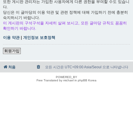
또한 게시판 관리자는 가입한 사용자에게 다른 권한을 부여할 수도 있습니
다.
당신은 이 글마당의 이용 약관 및 관련 정책에 대해 가입하기 전에 충분히
숙지하시기 바랍니다.
이 게시판의 구석구석을 자세히 살펴 보시고, 모든 글마당 규칙도 꼼꼼히
확인하기 바랍니다.
이용 약관
|
개인정보 보호정책
회원가입
처음
모든 시간은 UTC+09:00 Asia/Seoul 으로 나타냅니다
POWERED_BY
Free Translated by michael in phpBB Korea