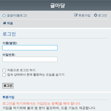
글마당
글걸이(블로그)
회원가입
로그인
처음
로그인
이름(별명):
비밀번호:
자동으로 로그인 하기
접속 상태에서 현재 활동하는 모습을 숨기기
회원가입
로그인을 하기위해서는 가입(또는 등록)을 해야 합니다.
가입을 하기위해 불과 몇 분이 필요하며, 도움 기능도 제공합니다.