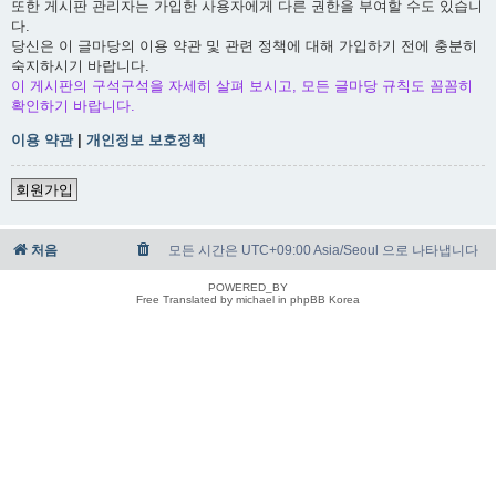
또한 게시판 관리자는 가입한 사용자에게 다른 권한을 부여할 수도 있습니
다.
당신은 이 글마당의 이용 약관 및 관련 정책에 대해 가입하기 전에 충분히
숙지하시기 바랍니다.
이 게시판의 구석구석을 자세히 살펴 보시고, 모든 글마당 규칙도 꼼꼼히
확인하기 바랍니다.
이용 약관
|
개인정보 보호정책
회원가입
처음
모든 시간은 UTC+09:00 Asia/Seoul 으로 나타냅니다
POWERED_BY
Free Translated by michael in phpBB Korea