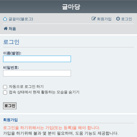
글마당
글걸이(블로그)
회원가입
로그인
처음
로그인
이름(별명):
비밀번호:
자동으로 로그인 하기
접속 상태에서 현재 활동하는 모습을 숨기기
회원가입
로그인을 하기위해서는 가입(또는 등록)을 해야 합니다.
가입을 하기위해 불과 몇 분이 필요하며, 도움 기능도 제공합니다.