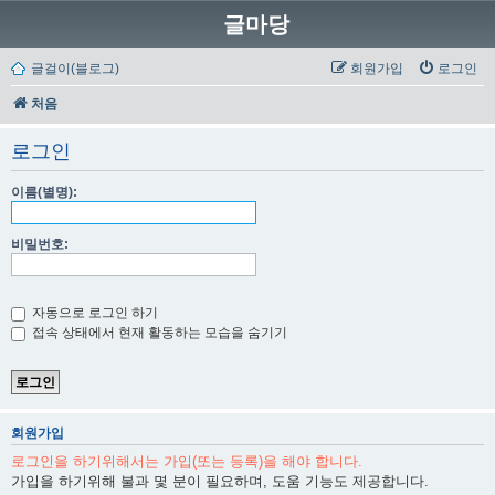
글마당
글걸이(블로그)
회원가입
로그인
처음
로그인
이름(별명):
비밀번호:
자동으로 로그인 하기
접속 상태에서 현재 활동하는 모습을 숨기기
회원가입
로그인을 하기위해서는 가입(또는 등록)을 해야 합니다.
가입을 하기위해 불과 몇 분이 필요하며, 도움 기능도 제공합니다.