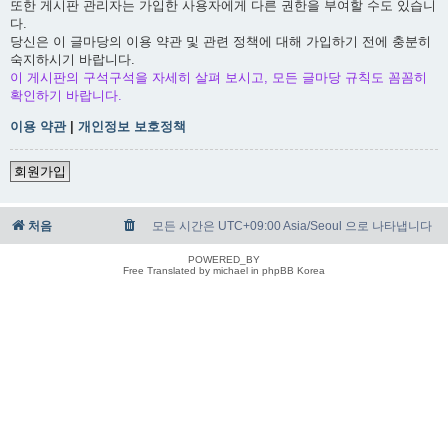
또한 게시판 관리자는 가입한 사용자에게 다른 권한을 부여할 수도 있습니
다.
당신은 이 글마당의 이용 약관 및 관련 정책에 대해 가입하기 전에 충분히
숙지하시기 바랍니다.
이 게시판의 구석구석을 자세히 살펴 보시고, 모든 글마당 규칙도 꼼꼼히
확인하기 바랍니다.
이용 약관
|
개인정보 보호정책
회원가입
처음
모든 시간은 UTC+09:00 Asia/Seoul 으로 나타냅니다
POWERED_BY
Free Translated by michael in phpBB Korea